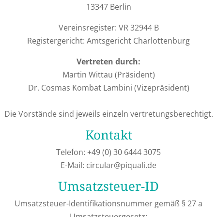
13347 Berlin
Vereinsregister: VR 32944 B
Registergericht: Amtsgericht Charlottenburg
Vertreten durch:
Martin Wittau (Präsident)
Dr. Cosmas Kombat Lambini (Vizepräsident)
Die Vorstände sind jeweils einzeln vertretungsberechtigt.
Kontakt
Telefon: +49 (0) 30 6444 3075
E-Mail: circular@piquali.de
Umsatzsteuer-ID
Umsatzsteuer-Identifikationsnummer gemäß § 27 a
Umsatzsteuergesetz: